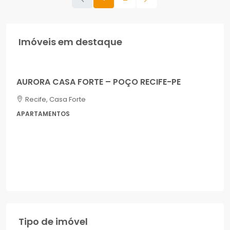
Imóveis em destaque
R$900.000,00