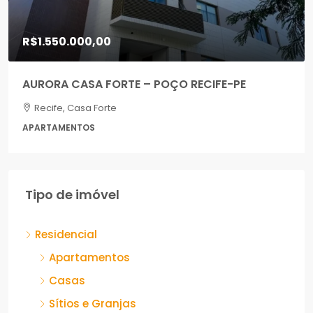
R$1.550.000,00
AURORA CASA FORTE – POÇO RECIFE-PE
Recife, Casa Forte
APARTAMENTOS
Tipo de imóvel
Residencial
Apartamentos
Casas
Sítios e Granjas