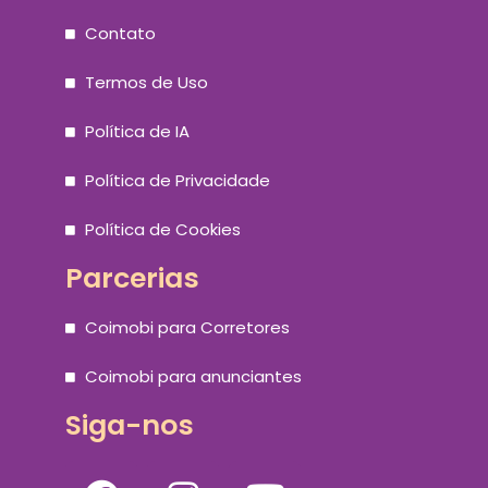
Contato
Termos de Uso
Política de IA
Política de Privacidade
Política de Cookies
Parcerias
Coimobi para Corretores
Coimobi para anunciantes
Siga-nos