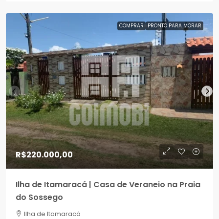
COMPRAR
PRONTO PARA MORAR
R$220.000,00
Ilha de Itamaracá | Casa de Veraneio na Praia
do Sossego
Ilha de Itamaracá