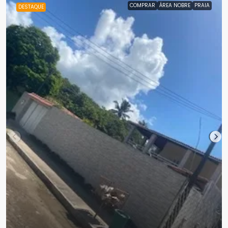
COMPRAR
ÁREA NOBRE
PRAIA
DESTAQUE