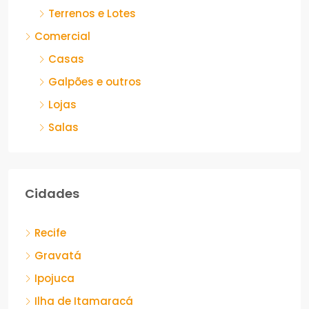
Terrenos e Lotes
Comercial
Casas
Galpões e outros
Lojas
Salas
Cidades
Recife
Gravatá
Ipojuca
Ilha de Itamaracá