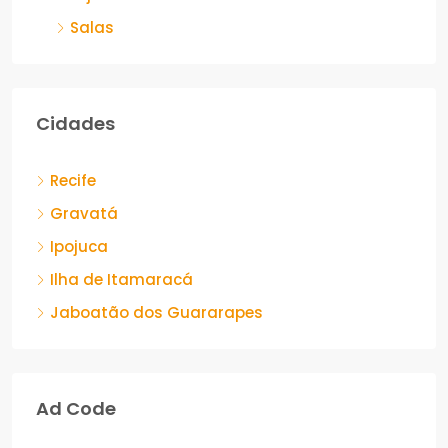
Lojas
Salas
Cidades
Recife
Gravatá
Ipojuca
Ilha de Itamaracá
Jaboatão dos Guararapes
Ad Code