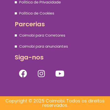
Política de Privacidade
Política de Cookies
Parcerias
Coimobi para Corretores
Coimobi para anunciantes
Siga-nos
Copyright © 2025 Coimobi. Todos os direitos