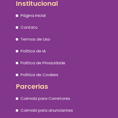
Institucional
Página inicial
Contato
Termos de Uso
Política de IA
Política de Privacidade
Política de Cookies
Parcerias
Coimobi para Corretores
Coimobi para anunciantes