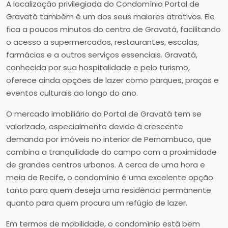
A localização privilegiada do Condomínio Portal de
Gravatá também é um dos seus maiores atrativos. Ele
fica a poucos minutos do centro de Gravatá, facilitando
o acesso a supermercados, restaurantes, escolas,
farmácias e a outros serviços essenciais. Gravatá,
conhecida por sua hospitalidade e pelo turismo,
oferece ainda opções de lazer como parques, praças e
eventos culturais ao longo do ano.
O mercado imobiliário do Portal de Gravatá tem se
valorizado, especialmente devido à crescente
demanda por imóveis no interior de Pernambuco, que
combina a tranquilidade do campo com a proximidade
de grandes centros urbanos. A cerca de uma hora e
meia de Recife, o condomínio é uma excelente opção
tanto para quem deseja uma residência permanente
quanto para quem procura um refúgio de lazer.
Em termos de mobilidade, o condomínio está bem