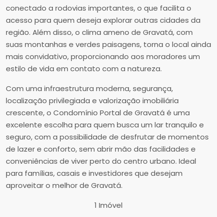
conectado a rodovias importantes, o que facilita o
acesso para quem deseja explorar outras cidades da
região. Além disso, o clima ameno de Gravatá, com
suas montanhas e verdes paisagens, torna o local ainda
mais convidativo, proporcionando aos moradores um
estilo de vida em contato com a natureza.
Com uma infraestrutura moderna, segurança,
localização privilegiada e valorização imobiliária
crescente, o Condomínio Portal de Gravatá é uma
excelente escolha para quem busca um lar tranquilo e
seguro, com a possibilidade de desfrutar de momentos
de lazer e conforto, sem abrir mão das facilidades e
conveniências de viver perto do centro urbano. Ideal
para famílias, casais e investidores que desejam
aproveitar o melhor de Gravatá.
1 Imóvel