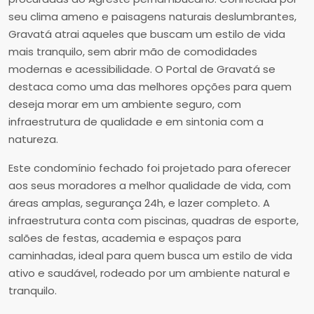
seu clima ameno e paisagens naturais deslumbrantes,
Gravatá atrai aqueles que buscam um estilo de vida
mais tranquilo, sem abrir mão de comodidades
modernas e acessibilidade. O Portal de Gravatá se
destaca como uma das melhores opções para quem
deseja morar em um ambiente seguro, com
infraestrutura de qualidade e em sintonia com a
natureza.
Este condomínio fechado foi projetado para oferecer
aos seus moradores a melhor qualidade de vida, com
áreas amplas, segurança 24h, e lazer completo. A
infraestrutura conta com piscinas, quadras de esporte,
salões de festas, academia e espaços para
caminhadas, ideal para quem busca um estilo de vida
ativo e saudável, rodeado por um ambiente natural e
tranquilo.