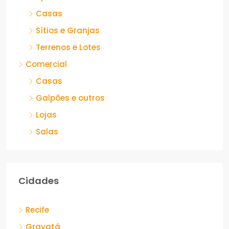
Casas
Sítios e Granjas
Terrenos e Lotes
Comercial
Casas
Galpões e outros
Lojas
Salas
Cidades
Recife
Gravatá