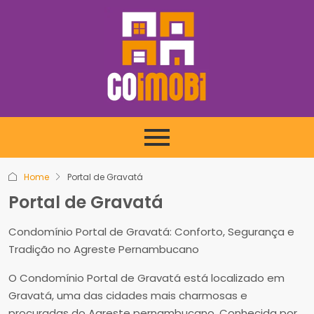
Home
Portal de Gravatá
Portal de Gravatá
Condomínio Portal de Gravatá: Conforto, Segurança e
Tradição no Agreste Pernambucano
O Condomínio Portal de Gravatá está localizado em
Gravatá, uma das cidades mais charmosas e
procuradas do Agreste pernambucano. Conhecida por