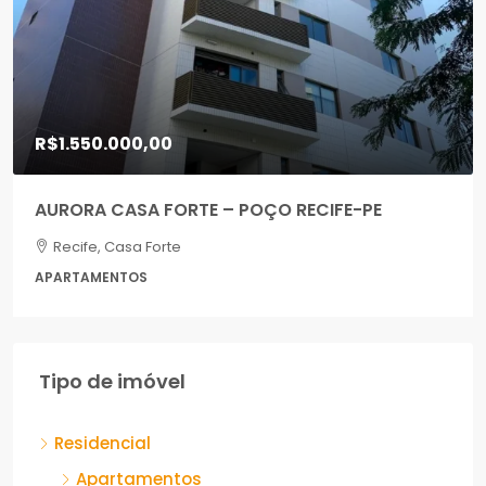
R$1.550.000,00
AURORA CASA FORTE – POÇO RECIFE-PE
Recife, Casa Forte
APARTAMENTOS
Tipo de imóvel
Residencial
Apartamentos