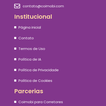
contato@coimobi.com
Institucional
Página inicial
Contato
Termos de Uso
Política de IA
Política de Privacidade
Política de Cookies
Parcerias
Coimobi para Corretores