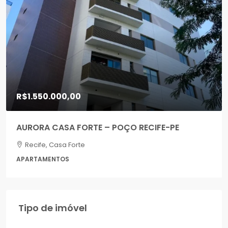
R$1.550.000,00
AURORA CASA FORTE – POÇO RECIFE-PE
Recife, Casa Forte
APARTAMENTOS
Tipo de imóvel