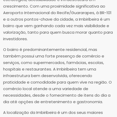
crescimento. Com uma proximidade significativa ao
Aeroporto Internacional do Recife/Guararapes, à BR-101
e a outros pontos-chave da cidade, a Imbiribeira é um
bairro que vem ganhando cada vez mais visibilidade e
valorização, tanto para quem busca morar quanto para
investidores.
O bairro é predominantemente residencial, mas
também possui uma forte presença de comércio e
serviços, como supermercados, farmácias, escolas,
hospitais e restaurantes. A Imbiribeira tem uma
infraestrutura bem desenvolvida, oferecendo
praticidade e comodidade para quem vive na região. O
comércio local atende a uma variedade de
necessidades, desde o fornecimento de itens do dia a
dia até opções de entretenimento e gastronomia.
A localização da Imbiribeira é um dos seus maiores