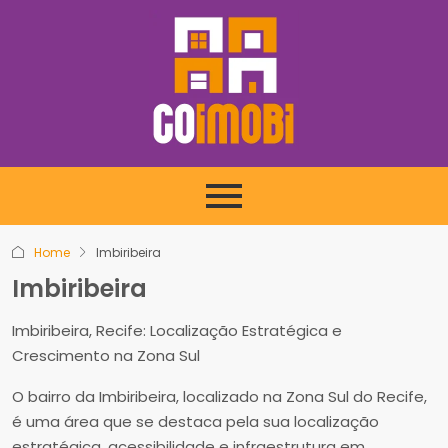
Home
Imbiribeira
Imbiribeira
Imbiribeira, Recife: Localização Estratégica e
Crescimento na Zona Sul
O bairro da Imbiribeira, localizado na Zona Sul do Recife,
é uma área que se destaca pela sua localização
estratégica, acessibilidade e infraestrutura em