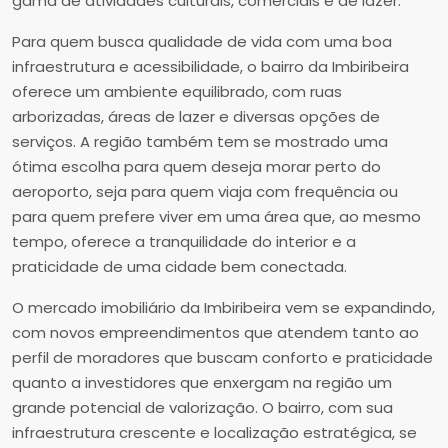
gama de atividades culturais, comerciais e de lazer.
Para quem busca qualidade de vida com uma boa
infraestrutura e acessibilidade, o bairro da Imbiribeira
oferece um ambiente equilibrado, com ruas
arborizadas, áreas de lazer e diversas opções de
serviços. A região também tem se mostrado uma
ótima escolha para quem deseja morar perto do
aeroporto, seja para quem viaja com frequência ou
para quem prefere viver em uma área que, ao mesmo
tempo, oferece a tranquilidade do interior e a
praticidade de uma cidade bem conectada.
O mercado imobiliário da Imbiribeira vem se expandindo,
com novos empreendimentos que atendem tanto ao
perfil de moradores que buscam conforto e praticidade
quanto a investidores que enxergam na região um
grande potencial de valorização. O bairro, com sua
infraestrutura crescente e localização estratégica, se