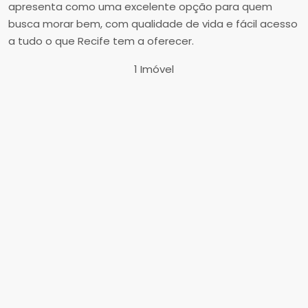
apresenta como uma excelente opção para quem
busca morar bem, com qualidade de vida e fácil acesso
a tudo o que Recife tem a oferecer.
1 Imóvel