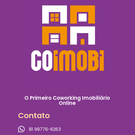
O Primeiro Coworking Imobiliário
Online
Contato
81 99776-6263