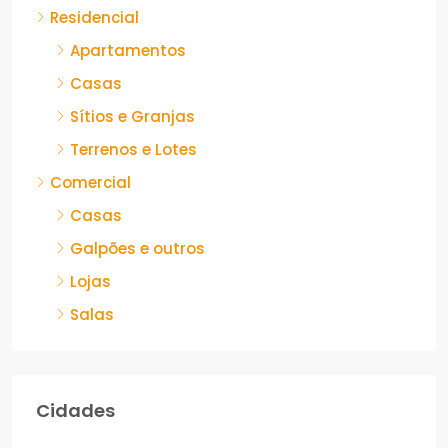
Residencial
Apartamentos
Casas
Sítios e Granjas
Terrenos e Lotes
Comercial
Casas
Galpões e outros
Lojas
Salas
Cidades