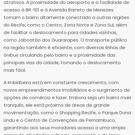
atrativos. A proximidade do aeroporto e a facilidade de
acesso à BR-101 e à Avenida Barreto de Menezes
tornam o bairro altamente conectado a outras regiões
do Recife, como o Centro, Zona Norte e Zona Sul, além
de facilitar o deslocamento para cidades vizinhas,
como Jaboatão dos Guararapes. O transporte público
na região também é eficiente, com diversas linhas de
ônibus circulando pelo bairro e a proximidade das
principais vias da cidade, tornando o deslocamento
mais fácil.
A Imbiribeira está em constante crescimento, com
novos empreendimentos imobiliários e o surgimento de
opções de comércio e lazer. Embora seja um bairro mais
tranquilo, ele está próximo de áreas de grande
movimentação, como o Shopping Recife, o Parque Dona
Lindu e o Centro de Convenções de Pernambuco,
garantindo aos seus moradores acesso a uma ampla