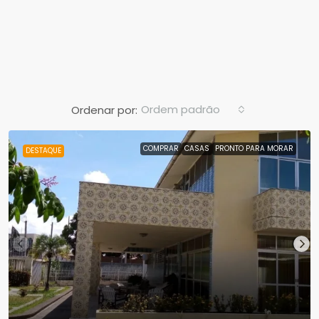
Ordem padrão
Ordenar por:
COMPRAR
CASAS
PRONTO PARA MORAR
DESTAQUE