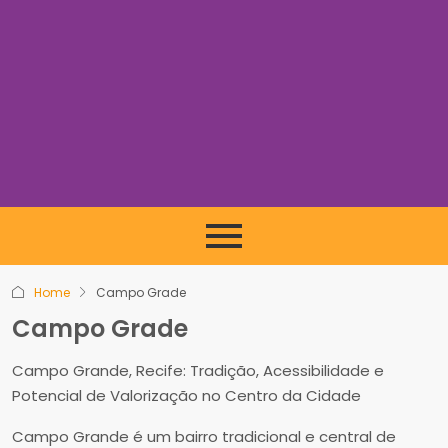
Home
Campo Grade
Campo Grade
Campo Grande, Recife: Tradição, Acessibilidade e
Potencial de Valorização no Centro da Cidade
Campo Grande é um bairro tradicional e central de