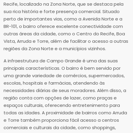
Recife, localizado na Zona Norte, que se destaca pela
sua rica história e forte presença comercial. Situado
perto de importantes vias, como a Avenida Norte e a
BR-101, o bairro oferece excelente conectividade com
outras áreas da cidade, como o Centro do Recife, Boa
Vista, Arruda e Torre, além de facilitar o acesso a outras
regiões da Zona Norte e a municípios vizinhos.
A infraestrutura de Campo Grande é uma das suas
principais características. O bairro é bem servido por
uma grande variedade de comércios, supermercados,
escolas, hospitais e farmácias, atendendo às
necessidades diárias de seus moradores. Além disso, a
região conta com opções de lazer, como praças e
espaços culturais, oferecendo entretenimento para
todas as idades. A proximidade de bairros como Arruda
e Torre também proporciona fácil acesso a centros
comerciais e culturais da cidade, como shoppings,