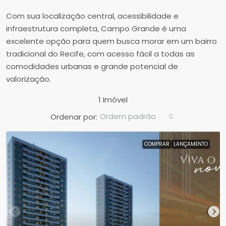
Com sua localização central, acessibilidade e
infraestrutura completa, Campo Grande é uma
excelente opção para quem busca morar em um bairro
tradicional do Recife, com acesso fácil a todas as
comodidades urbanas e grande potencial de
valorização.
1 Imóvel
Ordem padrão
Ordenar por:
COMPRAR
LANÇAMENTO