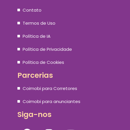
Contato
Termos de Uso
Política de IA
Política de Privacidade
Política de Cookies
Parcerias
Coimobi para Corretores
Coimobi para anunciantes
Siga-nos