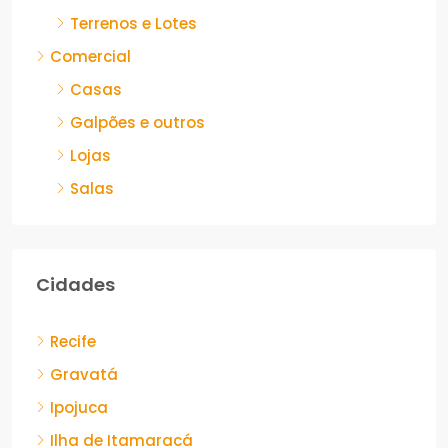
Terrenos e Lotes
Comercial
Casas
Galpões e outros
Lojas
Salas
Cidades
Recife
Gravatá
Ipojuca
Ilha de Itamaracá