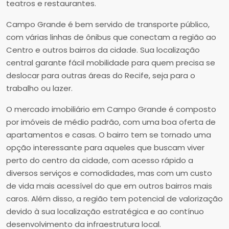
teatros e restaurantes.
Campo Grande é bem servido de transporte público,
com várias linhas de ônibus que conectam a região ao
Centro e outros bairros da cidade. Sua localização
central garante fácil mobilidade para quem precisa se
deslocar para outras áreas do Recife, seja para o
trabalho ou lazer.
O mercado imobiliário em Campo Grande é composto
por imóveis de médio padrão, com uma boa oferta de
apartamentos e casas. O bairro tem se tornado uma
opção interessante para aqueles que buscam viver
perto do centro da cidade, com acesso rápido a
diversos serviços e comodidades, mas com um custo
de vida mais acessível do que em outros bairros mais
caros. Além disso, a região tem potencial de valorização
devido à sua localização estratégica e ao contínuo
desenvolvimento da infraestrutura local.