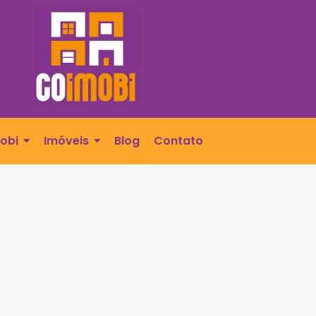
obi
Imóveis
Blog
Contato