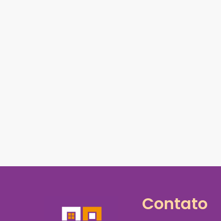
Contato