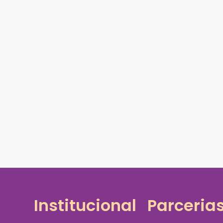
Institucional
Parceria