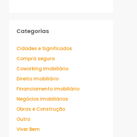
Categorias
Cidades e Significados
Compra segura
Coworking imobiliário
Direito Imobiliário
Financiamento imobiliário
Negócios imobiliários
Obras e Construção
Outro
Viver Bem