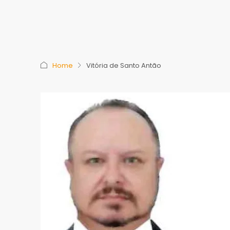
Home
Vitória de Santo Antão