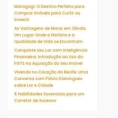
Maragogi: O Destino Perfeito para
Comprar Imóveis para Curtir ou
Investir
As Vantagens de Morar em Olinda:
Um Lugar Onde a História e a
Qualidade de Vida se Encontram
Conquiste seu Lar com Inteligência
Financeira: Introdução ao Uso do
FGTS na Aquisição do Seu Imóvel
Vivendo no Coração do Recife: Uma
Conversa com Flávio Domingues
sobre Lar e Cidade
6 Habilidades Essenciais para um
Corretor de Sucesso