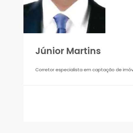
Júnior Martins
Corretor especialista em captação de imóvei