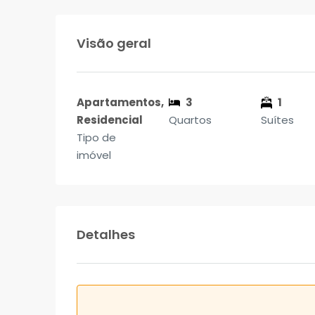
Visão geral
Apartamentos,
3
1
Residencial
Quartos
Suítes
Tipo de
imóvel
Detalhes