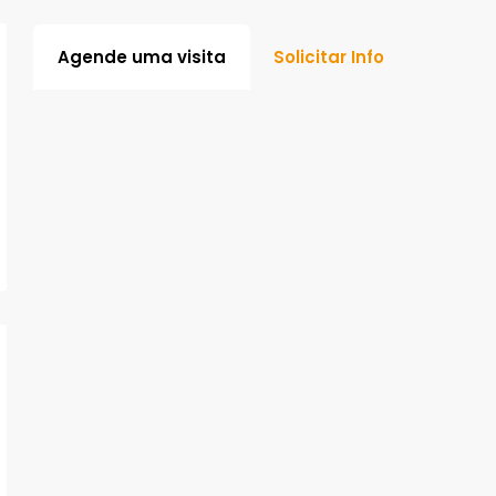
Agende uma visita
Solicitar Info