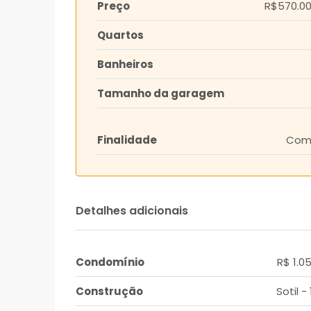
Preço
R$570.00
Quartos
Banheiros
Tamanho da garagem
Finalidade
Com
Detalhes adicionais
Condomínio
R$ 1.0
Construção
Sotil -