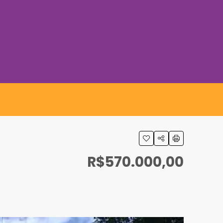
R$570.000,00