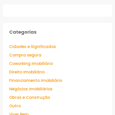
Categorias
Cidades e Significados
Compra segura
Coworking imobiliário
Direito Imobiliário
Financiamento imobiliário
Negócios imobiliários
Obras e Construção
Outro
Viver Bem