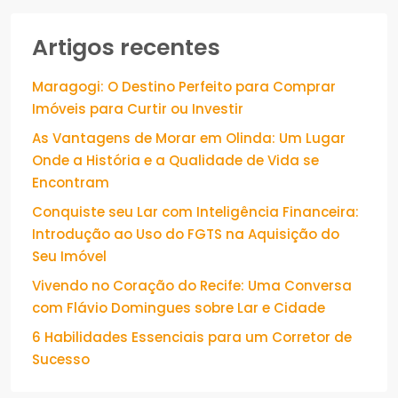
Artigos recentes
Maragogi: O Destino Perfeito para Comprar
Imóveis para Curtir ou Investir
As Vantagens de Morar em Olinda: Um Lugar
Onde a História e a Qualidade de Vida se
Encontram
Conquiste seu Lar com Inteligência Financeira:
Introdução ao Uso do FGTS na Aquisição do
Seu Imóvel
Vivendo no Coração do Recife: Uma Conversa
com Flávio Domingues sobre Lar e Cidade
6 Habilidades Essenciais para um Corretor de
Sucesso