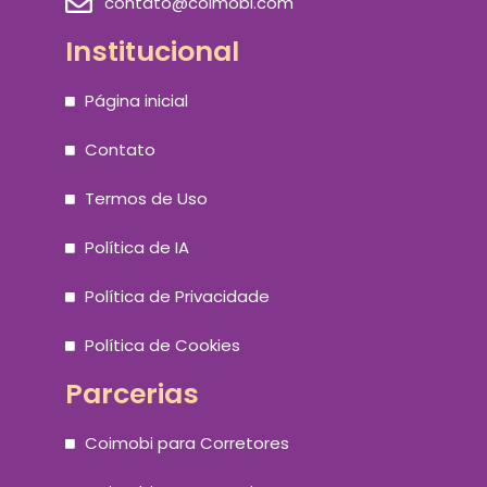
contato@coimobi.com
Institucional
Página inicial
Contato
Termos de Uso
Política de IA
Política de Privacidade
Política de Cookies
Parcerias
Coimobi para Corretores