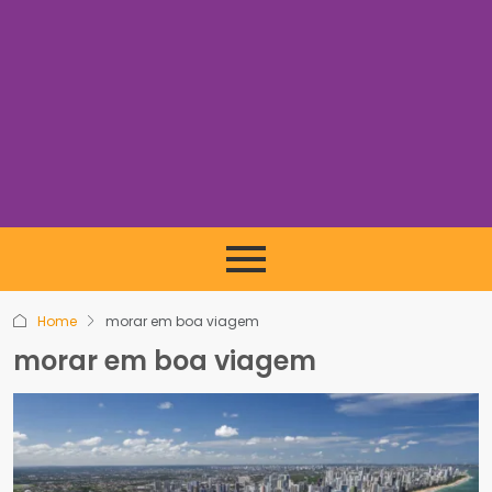
Home
morar em boa viagem
morar em boa viagem