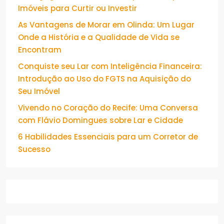
Imóveis para Curtir ou Investir
As Vantagens de Morar em Olinda: Um Lugar
Onde a História e a Qualidade de Vida se
Encontram
Conquiste seu Lar com Inteligência Financeira:
Introdução ao Uso do FGTS na Aquisição do
Seu Imóvel
Vivendo no Coração do Recife: Uma Conversa
com Flávio Domingues sobre Lar e Cidade
6 Habilidades Essenciais para um Corretor de
Sucesso