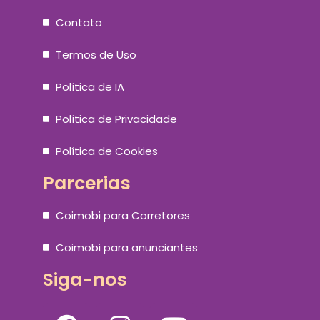
Contato
Termos de Uso
Política de IA
Política de Privacidade
Política de Cookies
Parcerias
Coimobi para Corretores
Coimobi para anunciantes
Siga-nos