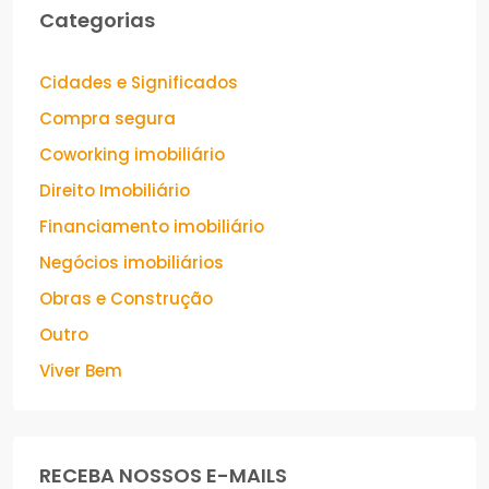
Categorias
Cidades e Significados
Compra segura
Coworking imobiliário
Direito Imobiliário
Financiamento imobiliário
Negócios imobiliários
Obras e Construção
Outro
Viver Bem
RECEBA NOSSOS E-MAILS