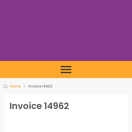
Home
Invoice 14962
Invoice 14962