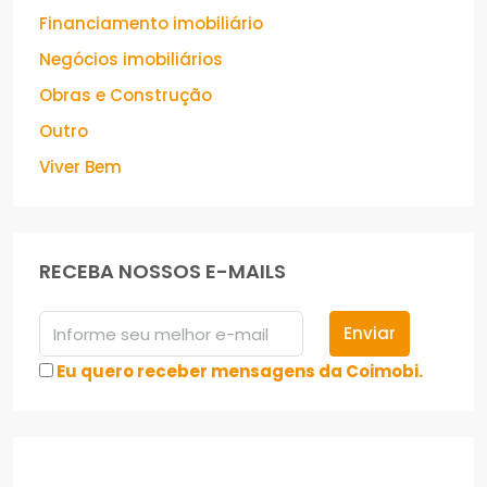
Financiamento imobiliário
Negócios imobiliários
Obras e Construção
Outro
Viver Bem
RECEBA NOSSOS E-MAILS
Enviar
Eu quero receber mensagens da Coimobi.