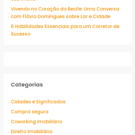
Vivendo no Coração do Recife: Uma Conversa
com Flávio Domingues sobre Lar e Cidade
6 Habilidades Essenciais para um Corretor de
Sucesso
Categorias
Cidades e Significados
Compra segura
Coworking imobiliário
Direito Imobiliário