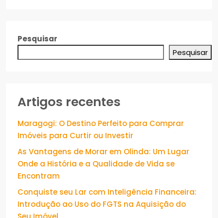
Pesquisar
Pesquisar
Artigos recentes
Maragogi: O Destino Perfeito para Comprar
Imóveis para Curtir ou Investir
As Vantagens de Morar em Olinda: Um Lugar
Onde a História e a Qualidade de Vida se
Encontram
Conquiste seu Lar com Inteligência Financeira:
Introdução ao Uso do FGTS na Aquisição do
Seu Imóvel