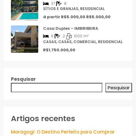
37
8
SÍTIOS E GRANJAS, RESIDENCIAL
à partir R$5.000,00
R$5.000,00
Casa Duplex – IMBIRIBEIRA
8
2
1000
m²
CASAS, CASAS, COMERCIAL, RESIDENCIAL
R$1.750.000,00
Pesquisar
Pesquisar
Artigos recentes
Maragogi: O Destino Perfeito para Comprar