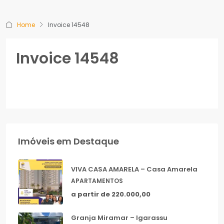
Home
Invoice 14548
Invoice 14548
Imóveis em Destaque
VIVA CASA AMARELA – Casa Amarela
APARTAMENTOS
a partir de 220.000,00
Granja Miramar – Igarassu