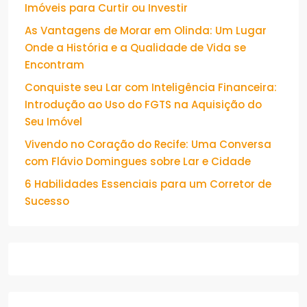
Imóveis para Curtir ou Investir
As Vantagens de Morar em Olinda: Um Lugar
Onde a História e a Qualidade de Vida se
Encontram
Conquiste seu Lar com Inteligência Financeira:
Introdução ao Uso do FGTS na Aquisição do
Seu Imóvel
Vivendo no Coração do Recife: Uma Conversa
com Flávio Domingues sobre Lar e Cidade
6 Habilidades Essenciais para um Corretor de
Sucesso