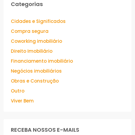
Categorias
Cidades e Significados
Compra segura
Coworking imobiliário
Direito Imobiliário
Financiamento imobiliário
Negócios imobiliários
Obras e Construção
Outro
Viver Bem
RECEBA NOSSOS E-MAILS