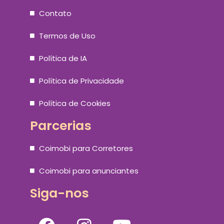
Contato
Termos de Uso
Política de IA
Política de Privacidade
Política de Cookies
Parcerias
Coimobi para Corretores
Coimobi para anunciantes
Siga-nos