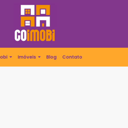
obi
Imóveis
Blog
Contato