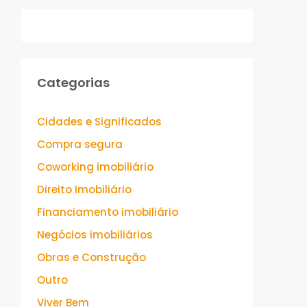
Categorias
Cidades e Significados
Compra segura
Coworking imobiliário
Direito Imobiliário
Financiamento imobiliário
Negócios imobiliários
Obras e Construção
Outro
Viver Bem