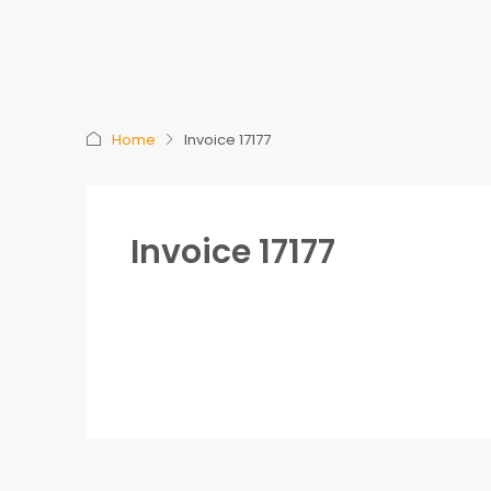
Home
Invoice 17177
Invoice 17177