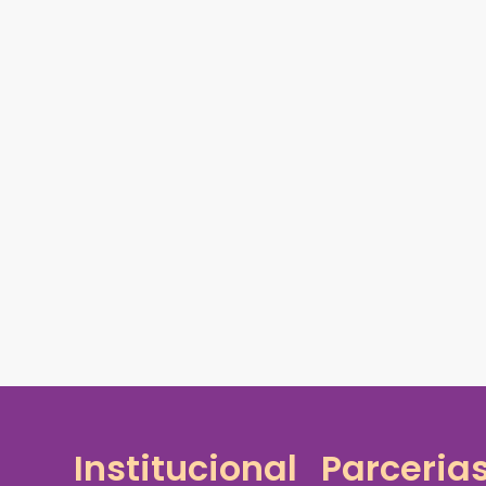
Institucional
Parceria