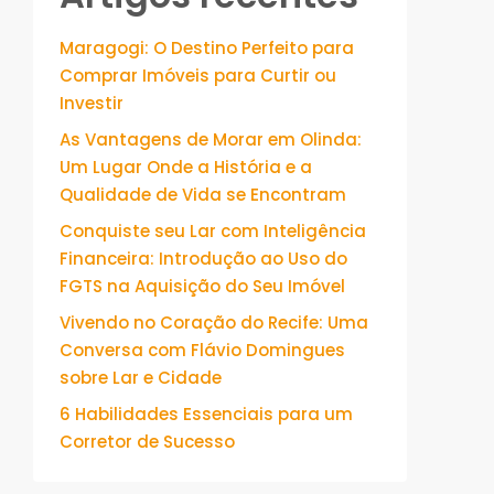
Maragogi: O Destino Perfeito para
Comprar Imóveis para Curtir ou
Investir
As Vantagens de Morar em Olinda:
Um Lugar Onde a História e a
Qualidade de Vida se Encontram
Conquiste seu Lar com Inteligência
Financeira: Introdução ao Uso do
FGTS na Aquisição do Seu Imóvel
Vivendo no Coração do Recife: Uma
Conversa com Flávio Domingues
sobre Lar e Cidade
6 Habilidades Essenciais para um
Corretor de Sucesso